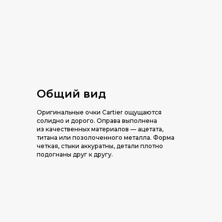
Общий вид
Оригинальные очки Cartier ощущаются
солидно и дорого. Оправа выполнена
из качественных материалов — ацетата,
титана или позолоченного металла. Форма
четкая, стыки аккуратны, детали плотно
подогнаны друг к другу.