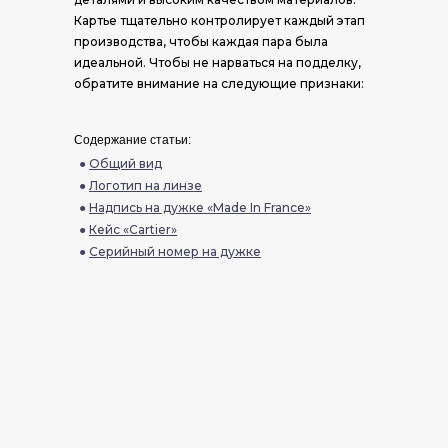
Картье тщательно контролирует каждый этап
производства, чтобы каждая пара была
идеальной. Чтобы не нарваться на подделку,
обратите внимание на следующие признаки:
Содержание статьи:
●
Общий вид
●
Логотип на линзе
●
Надпись на дужке «Made In France»
●
Кейс «Cartier»
●
Серийный номер на дужке