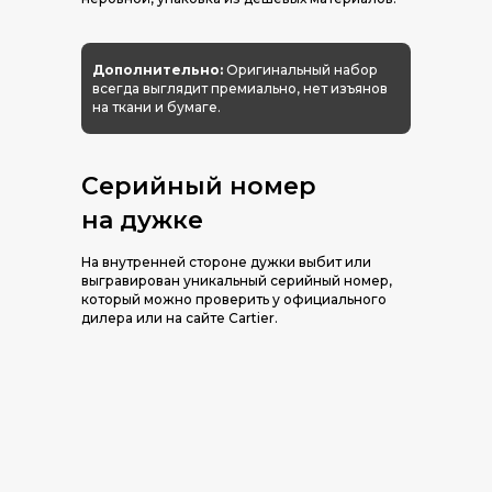
Дополнительно:
Оригинальный набор
всегда выглядит премиально, нет изъянов
на ткани и бумаге.
Серийный номер
на дужке
На внутренней стороне дужки выбит или
выгравирован уникальный серийный номер,
который можно проверить у официального
дилера или на сайте Cartier.