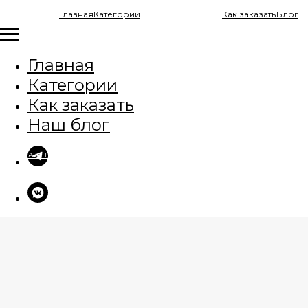
Главная
Категории
Как заказать
Блог
Главная
Категории
Как заказать
Наш блог
ЗАКАЗАТЬ ПРОВЕРКУ