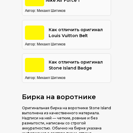
Nike Air Force 1
Автор: Михаил Шитиков
Как отличить оригинал
Louis Vuitton Belt
Автор: Михаил Шитиков
Как отличить оригинал
Stone Island Badge
Автор: Михаил Шитиков
Бирка на воротнике
Оригинальная бирка на воротнике Stone Island
выполнена из качественного материала.
Надписи на ней — четкие, ровные и без
размытости, написаны со строгой
аккуратностью. Обычно на бирке указана