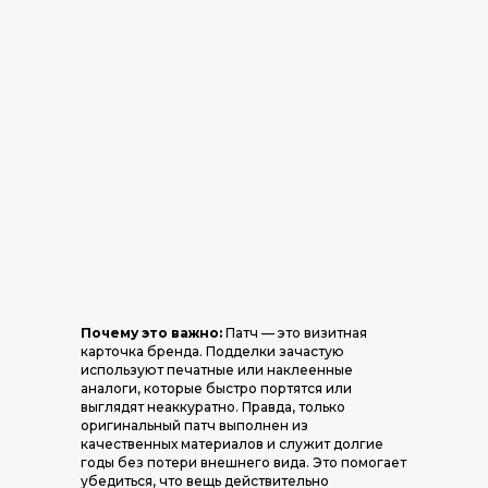
Почему это важно:
Патч — это визитная
карточка бренда. Подделки зачастую
используют печатные или наклеенные
аналоги, которые быстро портятся или
выглядят неаккуратно. Правда, только
оригинальный патч выполнен из
качественных материалов и служит долгие
годы без потери внешнего вида. Это помогает
убедиться, что вещь действительно