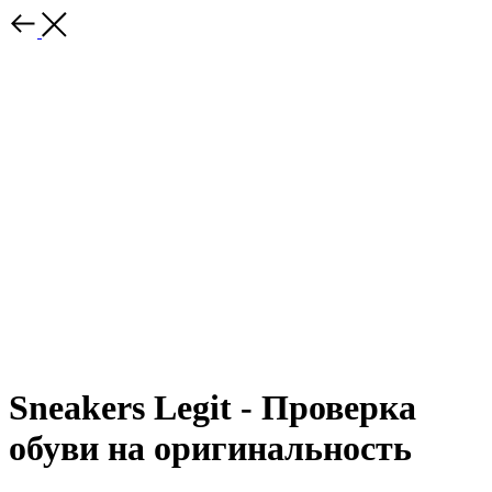
Sneakers Legit - Проверка
обуви на оригинальность