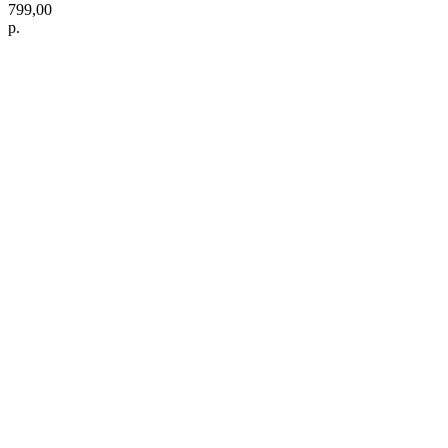
799,00
р.